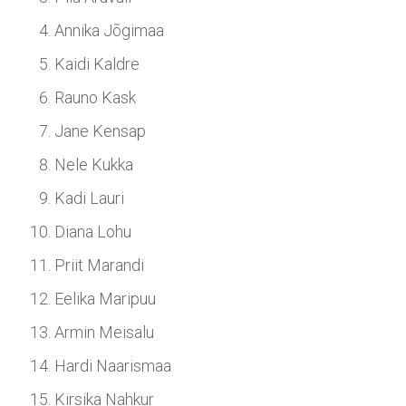
Annika Jõgimaa
Kaidi Kaldre
Rauno Kask
Jane Kensap
Nele Kukka
Kadi Lauri
Diana Lohu
Priit Marandi
Eelika Maripuu
Armin Meisalu
Hardi Naarismaa
Kirsika Nahkur