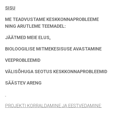
SISU
ME TEADVUSTAME KESKKONNAPROBLEEME
NING ARUTLEME TEEMADEL:
JÄÄTMED MEIE ELUS,
BIOLOOGILISE MITMEKESISUSE AVASTAMINE
VEEPROBLEEMID
VÄLISÕHUGA SEOTUS KESKKONNAPROBLEEMID
SÄÄSTEV ARENG
PROJEKTI KORRALDAMINE JA EESTVEDAMINE: