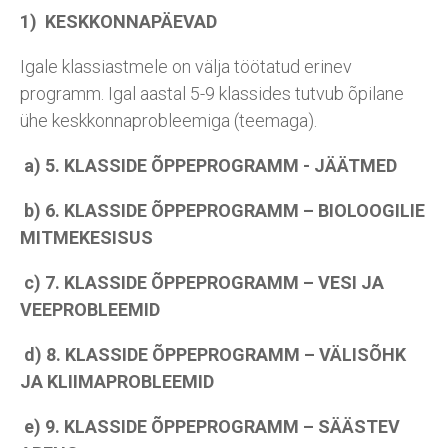
1) KESKKONNAPÄEVAD
Igale klassiastmele on välja töötatud erinev
programm. Igal aastal 5-9 klassides tutvub õpilane
ühe keskkonnaprobleemiga (teemaga).
a) 5. KLASSIDE ÕPPEPROGRAMM - JÄÄTMED
b) 6. KLASSIDE ÕPPEPROGRAMM – BIOLOOGILIE
MITMEKESISUS
c) 7. KLASSIDE ÕPPEPROGRAMM – VESI JA
VEEPROBLEEMID
d) 8. KLASSIDE ÕPPEPROGRAMM – VÄLISÕHK
JA KLIIMAPROBLEEMID
e) 9. KLASSIDE ÕPPEPROGRAMM – SÄÄSTEV