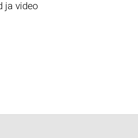
 ja video